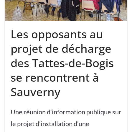
Les opposants au
projet de décharge
des Tattes-de-Bogis
se rencontrent à
Sauverny
Une réunion d’information publique sur
le projet d’installation d’une