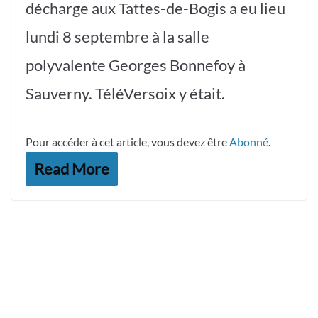
décharge aux Tattes-de-Bogis a eu lieu
lundi 8 septembre à la salle
polyvalente Georges Bonnefoy à
Sauverny. TéléVersoix y était.
Pour accéder à cet article, vous devez être
Abonné
.
Read More