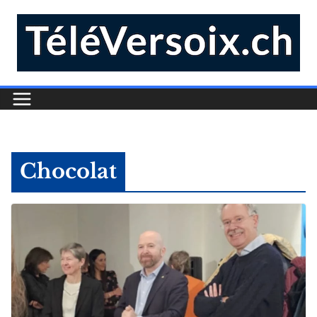
Chocolat