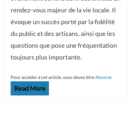
rendez-vous majeur de la vie locale. Il
évoque un succès porté par la fidélité
du public et des artisans, ainsi que les
questions que pose une fréquentation
toujours plus importante.
Pour accéder à cet article, vous devez être
Abonné
.
Read More