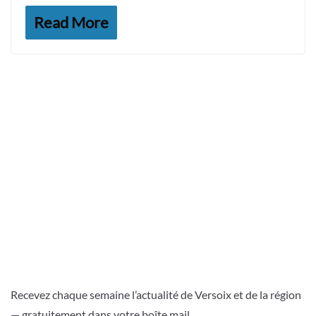
Read More
Recevez chaque semaine l’actualité de Versoix et de la région
— gratuitement dans votre boîte mail.