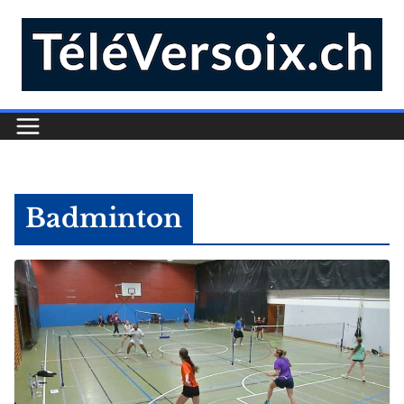
Badminton