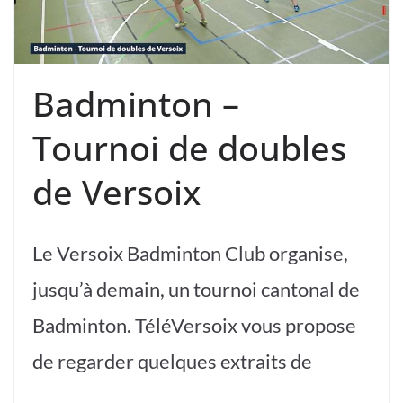
Badminton –
Tournoi de doubles
de Versoix
Le Versoix Badminton Club organise,
jusqu’à demain, un tournoi cantonal de
Badminton. TéléVersoix vous propose
de regarder quelques extraits de