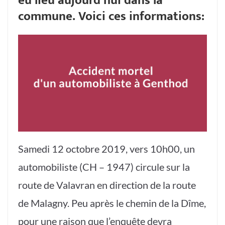
eu lieu aujourd’hui dans la
commune. Voici ces informations:
Samedi 12 octobre 2019, vers 10h00, un
automobiliste (CH – 1947) circule sur la
route de Valavran en direction de la route
de Malagny. Peu après le chemin de la Dîme,
pour une raison que l’enquête devra