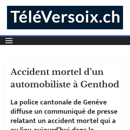
Accident mortel d’un
automobiliste à Genthod
La police cantonale de Genève
diffuse un communiqué de presse
relatant un accident mortel qui a