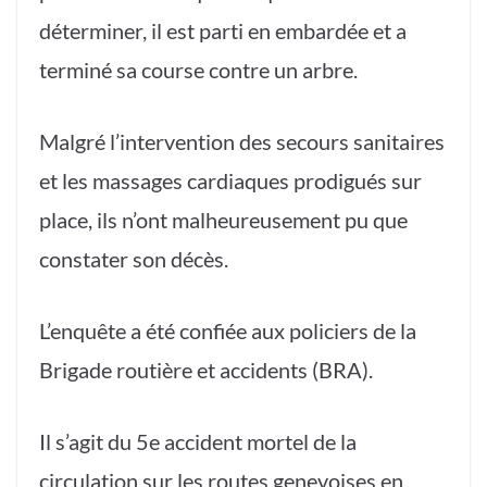
déterminer, il est parti en embardée et a
terminé sa course contre un arbre.
Malgré l’intervention des secours sanitaires
et les massages cardiaques prodigués sur
place, ils n’ont malheureusement pu que
constater son décès.
L’enquête a été confiée aux policiers de la
Brigade routière et accidents (BRA).
Il s’agit du 5e accident mortel de la
circulation sur les routes genevoises en