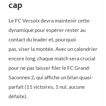
cap
Le FC Versoix devra maintenir cette
dynamique pour espérer rester au
contact du leader et, pourquoi
pas, viser la montée. Avec un calendrier
encore long, chaque match sera crucial
pour ne pas laisser filer le FC Grand-
Saconnex 2, qui affiche un bilan quasi-
parfait (11 victoires, 1 nul, aucune
défaite).