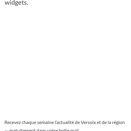
widgets.
Recevez chaque semaine l’actualité de Versoix et de la région
— gratuitement dans votre boîte mail.