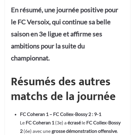
En résumé, une journée positive pour
le FC Versoix, qui continue sa belle
saison en 3e ligue et affirme ses
ambitions pour la suite du
championnat.
Résumés des autres
matchs de la journée
FC Coheran 1 – FC Collex-Bossy 2 : 9-1
Le
FC Coheran 1
(3e) a
écrasé
le
FC Collex-Bossy
2
(6e) avec une
grosse démonstration offensive
.