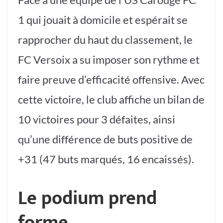
1 qui jouait à domicile et espérait se
rapprocher du haut du classement, le
FC Versoix a su imposer son rythme et
faire preuve d’efficacité offensive. Avec
cette victoire, le club affiche un bilan de
10 victoires pour 3 défaites, ainsi
qu’une différence de buts positive de
+31 (47 buts marqués, 16 encaissés).
Le podium prend
forme