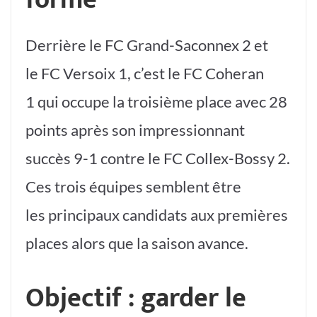
Derrière le FC Grand-Saconnex 2 et
le FC Versoix 1, c’est le FC Coheran
1 qui occupe la troisième place avec 28
points après son impressionnant
succès 9-1 contre le FC Collex-Bossy 2.
Ces trois équipes semblent être
les principaux candidats aux premières
places alors que la saison avance.
Objectif : garder le