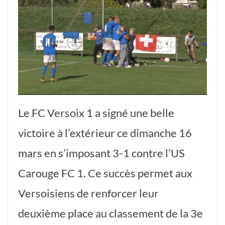
Le FC Versoix 1 a signé une belle
victoire à l’extérieur ce dimanche 16
mars en s’imposant 3-1 contre l’US
Carouge FC 1. Ce succès permet aux
Versoisiens de renforcer leur
deuxième place au classement de la 3e