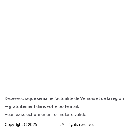
Recevez chaque semaine l’actualité de Versoix et de la région
— gratuitement dans votre boîte mail.
Veuillez sélectionner un formulaire valide
Copyright © 2025
Télé Versoix
. All rights reserved.