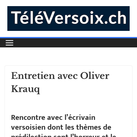
Entretien avec Oliver
Krauq
Rencontre avec l’écrivain
versoisien dont les thèmes de